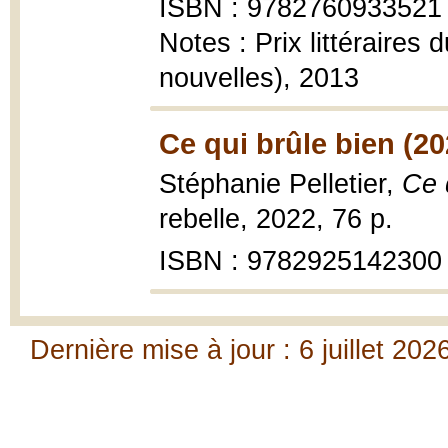
ISBN : 9782760933521
Notes : Prix littéraire
nouvelles), 2013
Ce qui brûle bien (20
Stéphanie Pelletier,
Ce 
rebelle, 2022, 76 p.
ISBN : 9782925142300
Dernière mise à jour : 6 juillet 202