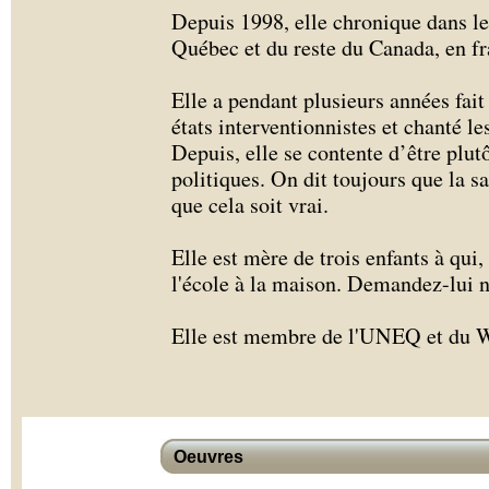
Depuis 1998, elle chronique dans l
Québec et du reste du Canada, en fra
Elle a pendant plusieurs années fait
états interventionnistes et chanté l
Depuis, elle se contente d’être plu
politiques. On dit toujours que la sa
que cela soit vrai.
Elle est mère de trois enfants à qui,
l'école à la maison. Demandez-lui 
Elle est membre de l'UNEQ et du W
Oeuvres