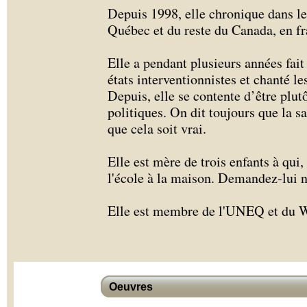
Depuis 1998, elle chronique dans l
Québec et du reste du Canada, en fra
Elle a pendant plusieurs années fait
états interventionnistes et chanté l
Depuis, elle se contente d’être plu
politiques. On dit toujours que la sa
que cela soit vrai.
Elle est mère de trois enfants à qui,
l'école à la maison. Demandez-lui 
Elle est membre de l'UNEQ et du W
Oeuvres