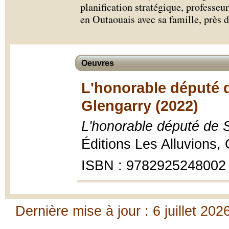
planification stratégique, professeur
en Outaouais avec sa famille, près d
Oeuvres
L'honorable député
Glengarry (2022)
L'honorable député de
Éditions Les Alluvions,
ISBN : 9782925248002
Dernière mise à jour : 6 juillet 202