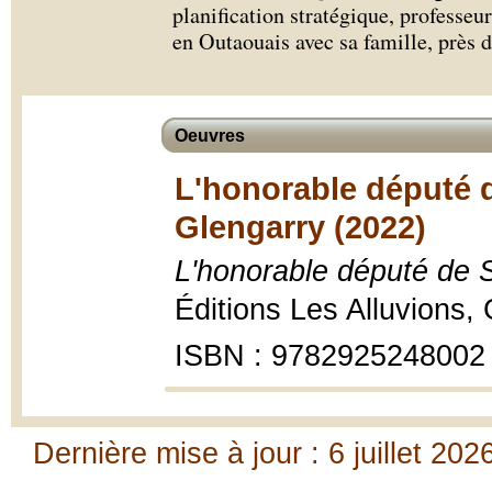
planification stratégique, professeur
en Outaouais avec sa famille, près d
Oeuvres
L'honorable député
Glengarry (2022)
L'honorable député de
Éditions Les Alluvions,
ISBN : 9782925248002
Dernière mise à jour : 6 juillet 202