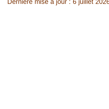
Dernière mise à jour : 6 juillet 202