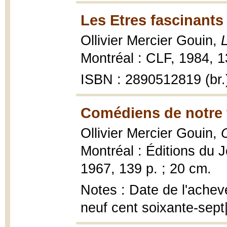
Les Etres fascinants
Ollivier Mercier Gouin,
Montréal : CLF, 1984, 131
ISBN : 2890512819 (br.
Comédiens de notre 
Ollivier Mercier Gouin,
Montréal : Éditions du J
1967, 139 p. ; 20 cm.
Notes : Date de l'achev
neuf cent soixante-sept