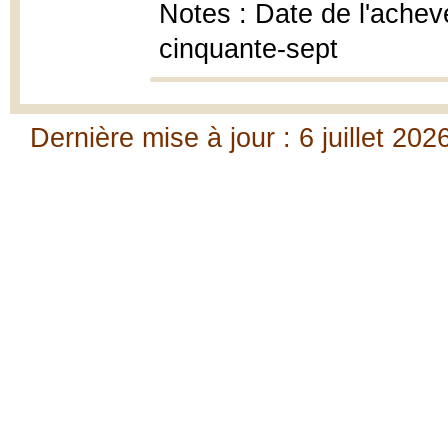
Notes : Date de l'achevé
cinquante-sept
Dernière mise à jour : 6 juillet 202