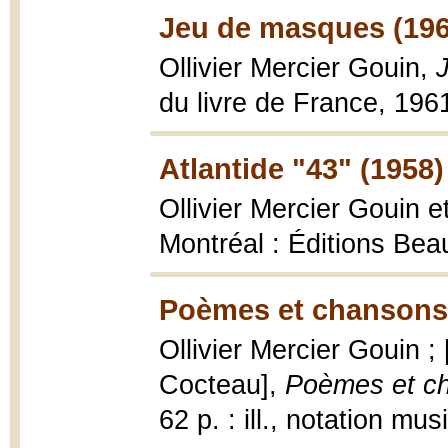
Jeu de masques (196
Ollivier Mercier Gouin,
du livre de France, 1961
Atlantide "43" (1958)
Ollivier Mercier Gouin
Montréal : Éditions Beau
Poèmes et chansons
Ollivier Mercier Gouin ;
Cocteau],
Poèmes et c
62 p. : ill., notation mu