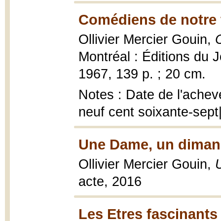
Comédiens de notre 
Ollivier Mercier Gouin,
Montréal : Éditions du J
1967, 139 p. ; 20 cm.
Notes : Date de l'achev
neuf cent soixante-sept
Une Dame, un diman
Ollivier Mercier Gouin,
acte, 2016
Les Etres fascinants