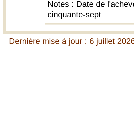
Notes : Date de l'achevé
cinquante-sept
Dernière mise à jour : 6 juillet 202