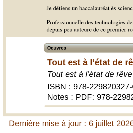
Je détiens un baccalauréat ès scien
Professionnelle des technologies de 
depuis peu auteure de ce premier r
Oeuvres
Tout est à l’état de r
Tout est à l’état de rêve
ISBN : 978-229820327-
Notes : PDF: 978-2298
Dernière mise à jour : 6 juillet 202