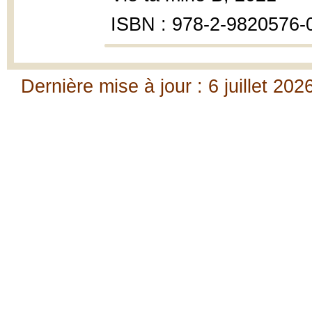
ISBN : 978-2-9820576-
Dernière mise à jour : 6 juillet 202