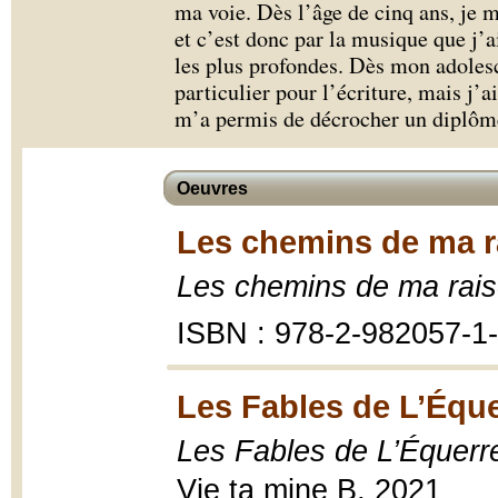
ma voie. Dès l’âge de cinq ans, je 
et c’est donc par la musique que j’
les plus profondes. Dès mon adoles
particulier pour l’écriture, mais j’a
m’a permis de décrocher un diplôme
Oeuvres
Les chemins de ma r
Les chemins de ma rai
ISBN : 978-2-982057-1
Les Fables de L’Éque
Les Fables de L’Équerr
Vie ta mine B, 2021