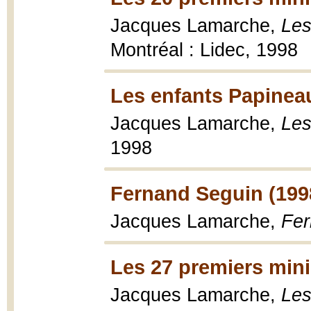
Jacques Lamarche,
Les
Montréal : Lidec, 1998
Les enfants Papinea
Jacques Lamarche,
Les
1998
Fernand Seguin (199
Jacques Lamarche,
Fer
Les 27 premiers min
Jacques Lamarche,
Les