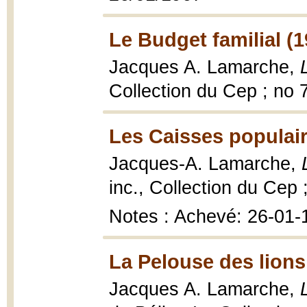
Le Budget familial (
Jacques A. Lamarche,
Collection du Cep ; no 
Les Caisses populair
Jacques-A. Lamarche,
inc., Collection du Cep 
Notes : Achevé: 26-01-
La Pelouse des lions
Jacques A. Lamarche,