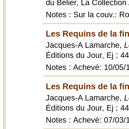
du Bélier, La Collection
Notes : Sur la couv.: 
Les Requins de la fi
Jacques-A Lamarche,
L
Éditions du Jour, Ej ; 4
Notes : Achevé: 10/05/
Les Requins de la fi
Jacques-A Lamarche,
L
Éditions du Jour, Ej ; 4
Notes : Achevé: 07/03/