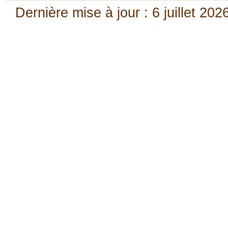
Dernière mise à jour : 6 juillet 202