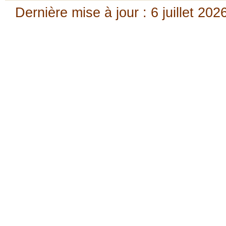
Dernière mise à jour : 6 juillet 202