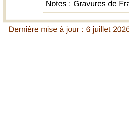
Notes : Gravures de Fr
Dernière mise à jour : 6 juillet 202