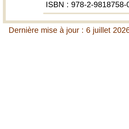
ISBN : 978-2-9818758-
Dernière mise à jour : 6 juillet 202