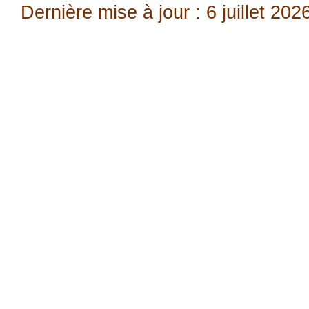
Dernière mise à jour : 6 juillet 202