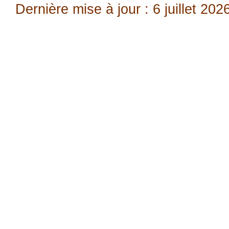
Dernière mise à jour : 6 juillet 202