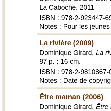
La Caboche, 2011
ISBN : 978-2-923447-6
Notes : Pour les jeunes
La rivière (2009)
Dominique Girard,
La ri
87 p. ; 16 cm.
ISBN : 978-2-9810867-
Notes : Date de copyrig
Être maman (2006)
Dominique Girard,
Être