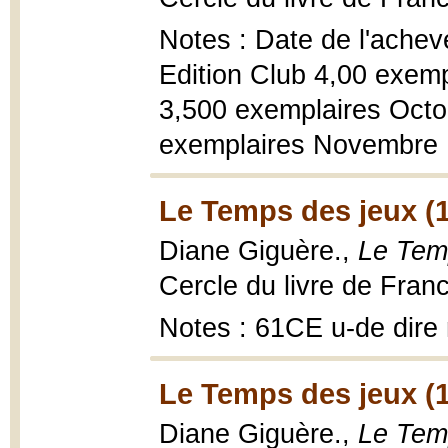
Notes : Date de l'achevé
Edition Club 4,00 exemp
3,500 exemplaires Octob
exemplaires Novembre
Le Temps des jeux (
Diane Giguère.,
Le Tem
Cercle du livre de Fran
Notes : 61CE u-de dire
Le Temps des jeux (
Diane Giguère.,
Le Tem