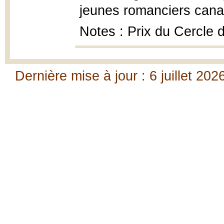
jeunes romanciers cana
Notes : Prix du Cercle 
Dernière mise à jour : 6 juillet 202