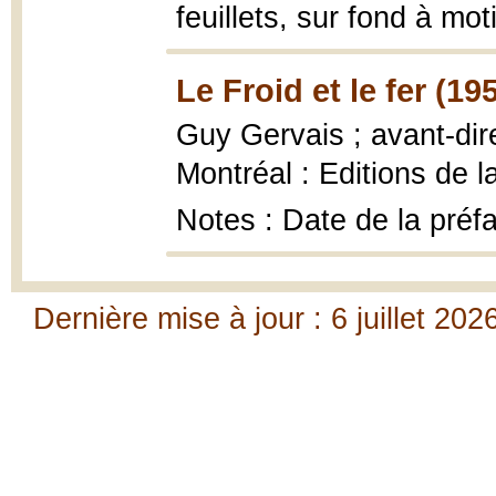
feuillets, sur fond à moti
Le Froid et le fer (19
Guy Gervais ; avant-di
Montréal : Editions de 
Notes : Date de la préf
Dernière mise à jour : 6 juillet 202