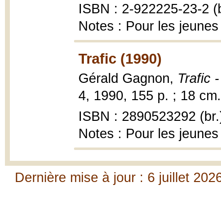
ISBN : 2-922225-23-2 (b
Notes : Pour les jeunes
Trafic (1990)
Gérald Gagnon,
Trafic 
4, 1990, 155 p. ; 18 cm.
ISBN : 2890523292 (br.
Notes : Pour les jeunes
Dernière mise à jour : 6 juillet 202