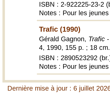
ISBN : 2-922225-23-2 (b
Notes : Pour les jeunes
Trafic (1990)
Gérald Gagnon,
Trafic 
4, 1990, 155 p. ; 18 cm.
ISBN : 2890523292 (br.
Notes : Pour les jeunes
Dernière mise à jour : 6 juillet 202