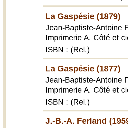
La Gaspésie (1879)
Jean-Baptiste-Antoine 
Imprimerie A. Côté et ci
ISBN : (Rel.)
La Gaspésie (1877)
Jean-Baptiste-Antoine 
Imprimerie A. Côté et ci
ISBN : (Rel.)
J.-B.-A. Ferland (195