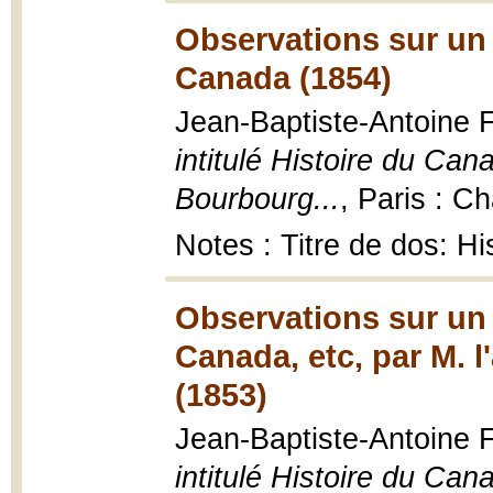
Observations sur un 
Canada (1854)
Jean-Baptiste-Antoine 
intitulé Histoire du Can
Bourbourg...
, Paris : C
Notes : Titre de dos: H
Observations sur un 
Canada, etc, par M. 
(1853)
Jean-Baptiste-Antoine F
intitulé Histoire du Can