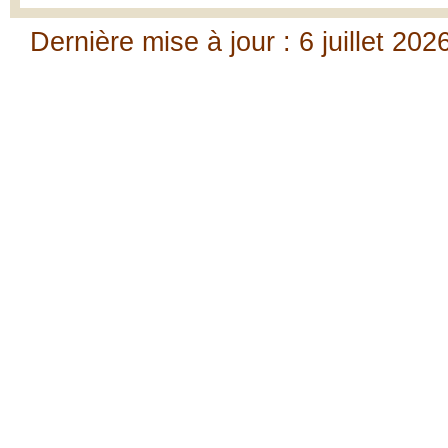
Dernière mise à jour : 6 juillet 202