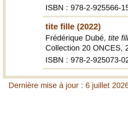
ISBN : 978-2-925566-1
tite fille (2022)
Frédérique Dubé,
tite fil
Collection 20 ONCES, 
ISBN : 978-2-925073-0
Dernière mise à jour : 6 juillet 202