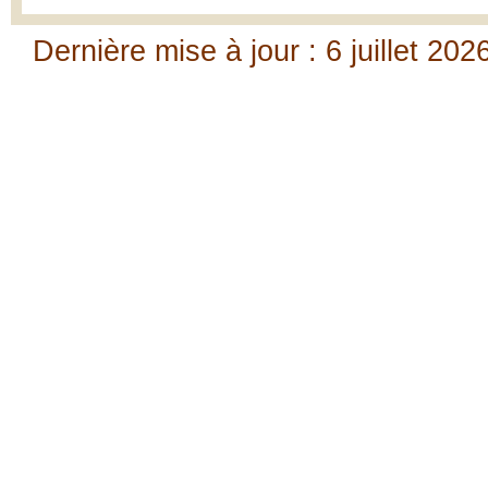
Dernière mise à jour : 6 juillet 202