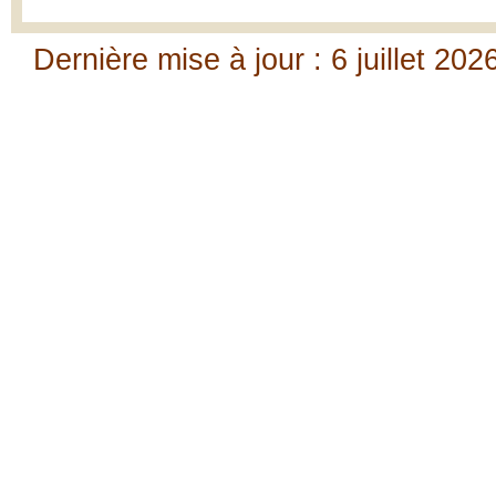
Dernière mise à jour : 6 juillet 202