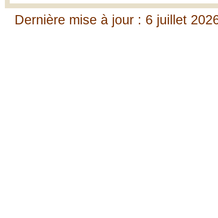
Dernière mise à jour : 6 juillet 202