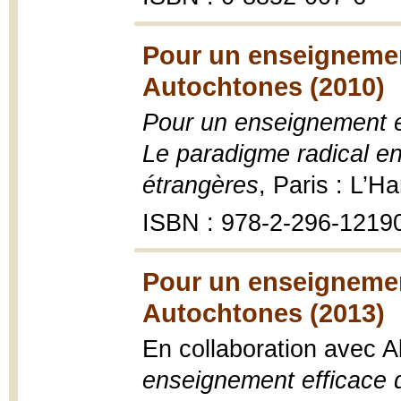
Pour un enseignemen
Autochtones (2010)
Pour un enseignement e
Le paradigme radical e
étrangères
, Paris : L’H
ISBN : 978-2-296-1219
Pour un enseignement
Autochtones (2013)
En collaboration avec All
enseignement efficace 