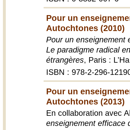
Pour un enseignemen
Autochtones (2010)
Pour un enseignement e
Le paradigme radical e
étrangères
, Paris : L’H
ISBN : 978-2-296-1219
Pour un enseignement
Autochtones (2013)
En collaboration avec All
enseignement efficace 