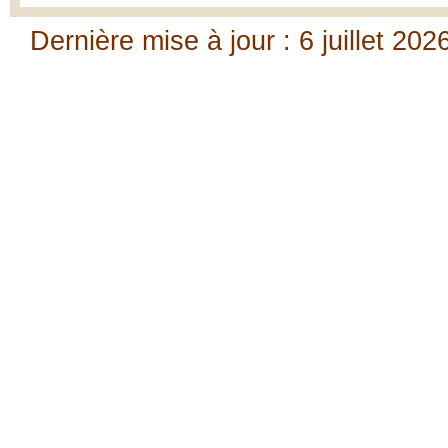
Dernière mise à jour : 6 juillet 202