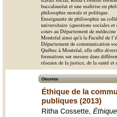
baccalauréat et une maîtrise en phil
philosophie morale et politique.
Enseignante de philosophie au collé
universitaire (questions sociales et 
cours au Département de médecine s
Montréal ainsi qu'à la Faculté de l
Département de communication socia
Québec à Montréal, elle offre divers
formations sur mesure dans différen
réseaux de la justice, de la santé et
Oeuvres
Éthique de la commun
publiques (2013)
Ritha Cossette,
Éthique