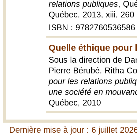
relations publiques
, Qué
Québec, 2013, xiii, 260
ISBN : 9782760536586
Quelle éthique pour 
Sous la direction de Da
Pierre Bérubé, Ritha Co
pour les relations publi
une société en mouvan
Québec, 2010
Dernière mise à jour : 6 juillet 202