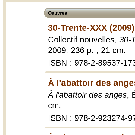
Oeuvres
30-Trente-XXX (2009)
Collectif nouvelles,
30-
2009, 236 p. ; 21 cm.
ISBN : 978-2-89537-17
À l'abattoir des ange
À l'abattoir des anges
, 
cm.
ISBN : 978-2-923274-9