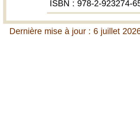
ISBN : 978-2-923274-6
Dernière mise à jour : 6 juillet 202