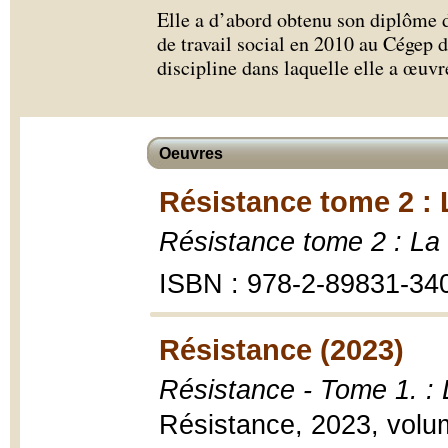
Elle a d’abord obtenu son diplôme d
de travail social en 2010 au Cégep 
discipline dans laquelle elle a œuv
Oeuvres
Résistance tome 2 : 
Résistance tome 2 : La 
ISBN : 978-2-89831-34
Résistance (2023)
Résistance - Tome 1. : 
Résistance, 2023, volu