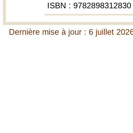
ISBN : 9782898312830
Dernière mise à jour : 6 juillet 202