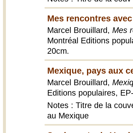
Mes rencontres avec 
Marcel Brouillard,
Mes r
Montréal Editions popula
20cm.
Mexique, pays aux ce
Marcel Brouillard,
Mexiq
Editions populaires, EP-
Notes : Titre de la couv
au Mexique