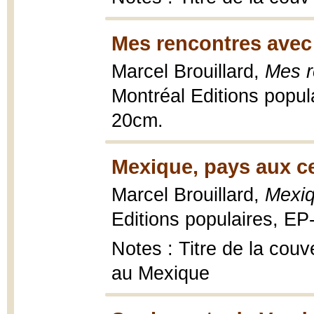
Mes rencontres avec 
Marcel Brouillard,
Mes r
Montréal Editions popula
20cm.
Mexique, pays aux ce
Marcel Brouillard,
Mexiq
Editions populaires, EP-
Notes : Titre de la couv
au Mexique