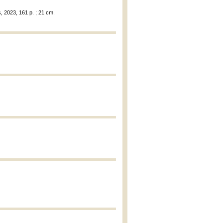
, 2023, 161 p. ; 21 cm.