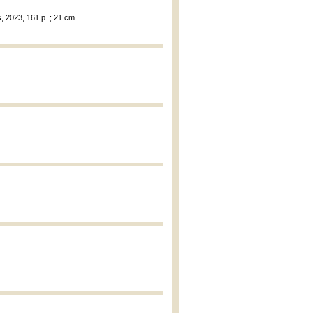
, 2023, 161 p. ; 21 cm.