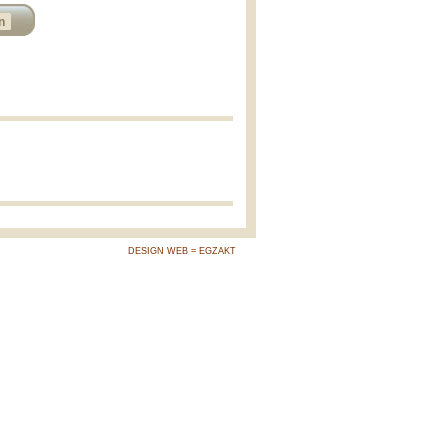
n
DESIGN WEB = EGZAKT