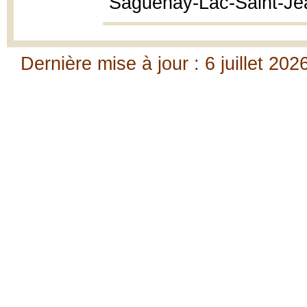
Saguenay-Lac-Saint-Je
Dernière mise à jour : 6 juillet 202