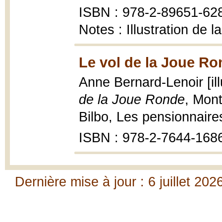
ISBN : 978-2-89651-62
Notes : Illustration de 
Le vol de la Joue Ro
Anne Bernard-Lenoir [il
de la Joue Ronde
, Mont
Bilbo, Les pensionnaire
ISBN : 978-2-7644-168
Dernière mise à jour : 6 juillet 202