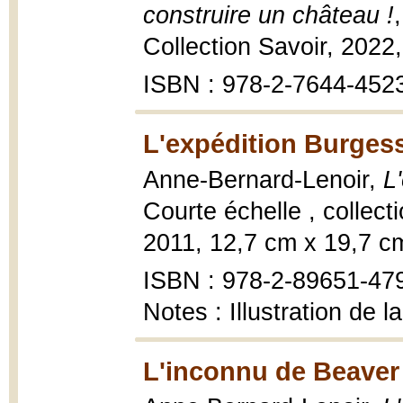
construire un château !
Collection Savoir, 2022, 
ISBN : 978-2-7644-452
L'expédition Burgess
Anne-Bernard-Lenoir,
L
Courte échelle , collect
2011, 12,7 cm x 19,7 c
ISBN : 978-2-89651-47
Notes : Illustration de 
L'inconnu de Beaver