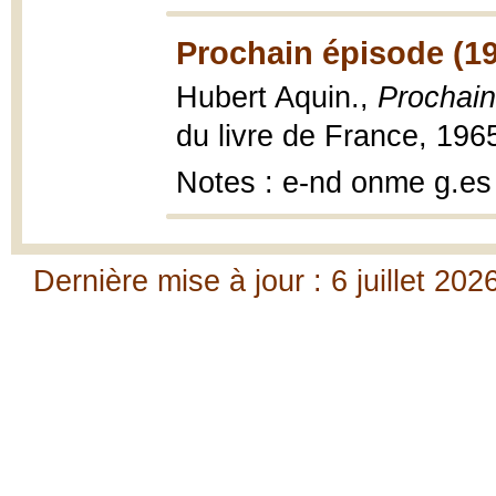
Prochain épisode (1
Hubert Aquin.,
Prochain
du livre de France, 1965
Notes : e-nd onme g.es
Dernière mise à jour : 6 juillet 202