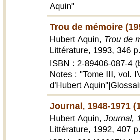
Aquin"
Trou de mémoire (19
Hubert Aquin,
Trou de 
Littérature, 1993, 346 p. 
ISBN : 2-89406-087-4 (b
Notes : "Tome III, vol. I
d'Hubert Aquin"|Glossai
Journal, 1948-1971 (
Hubert Aquin,
Journal,
Littérature, 1992, 407 p.