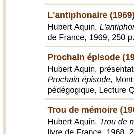
L'antiphonaire (1969
Hubert Aquin,
L'antipho
de France, 1969, 250 p
Prochain épisode (1
Hubert Aquin, présentat
Prochain épisode
, Mont
pédégogique, Lecture Qu
Trou de mémoire (19
Hubert Aquin,
Trou de 
livre de France, 1968, 2