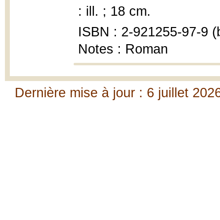
: ill. ; 18 cm.
ISBN : 2-921255-97-9 (b
Notes : Roman
Dernière mise à jour : 6 juillet 202