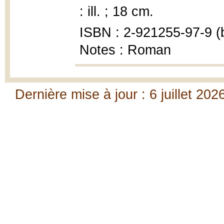
: ill. ; 18 cm.
ISBN : 2-921255-97-9 (b
Notes : Roman
Dernière mise à jour : 6 juillet 202