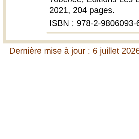
2021, 204 pages.
ISBN : 978-2-9806093-
Dernière mise à jour : 6 juillet 202