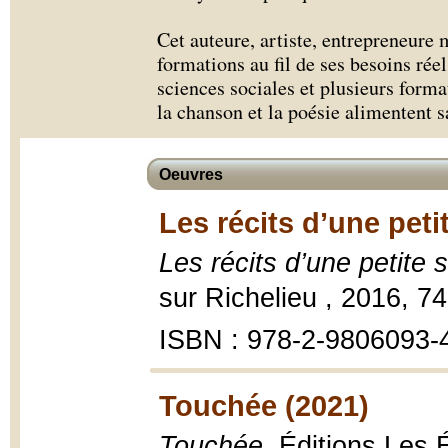
Cet auteure, artiste, entrepreneure 
formations au fil de ses besoins réel
sciences sociales et plusieurs forma
la chanson et la poésie alimentent s
Oeuvres
Les récits d’une peti
Les récits d’une petite 
sur Richelieu , 2016, 7
ISBN : 978-2-9806093-
Touchée (2021)
Touchée
, Éditions Les 