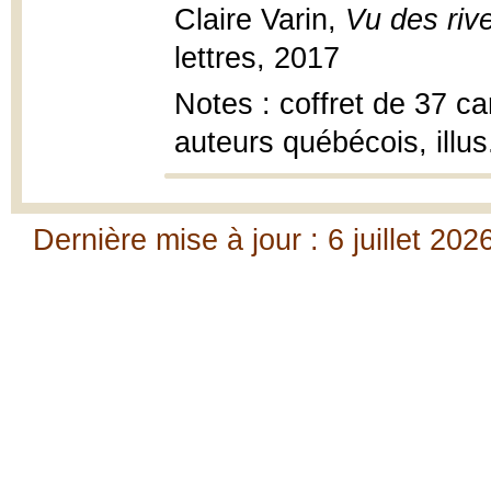
Claire Varin,
Vu des riv
lettres, 2017
Notes : coffret de 37 c
auteurs québécois, illu
Dernière mise à jour : 6 juillet 202