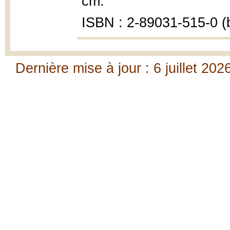
cm.
ISBN : 2-89031-515-0 (b
Dernière mise à jour : 6 juillet 202