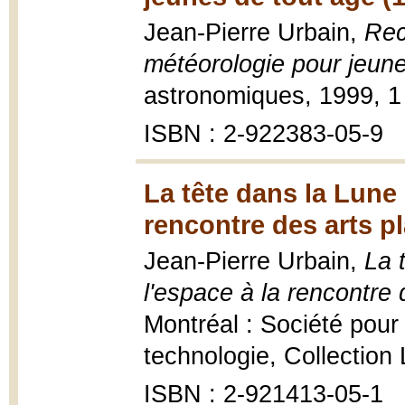
Jean-Pierre Urbain,
Rec
météorologie pour jeune
astronomiques, 1999, 1 vo
ISBN : 2-922383-05-9
La tête dans la Lune 
rencontre des arts p
Jean-Pierre Urbain,
La 
l'espace à la rencontre 
Montréal : Société pour 
technologie, Collection 
ISBN : 2-921413-05-1