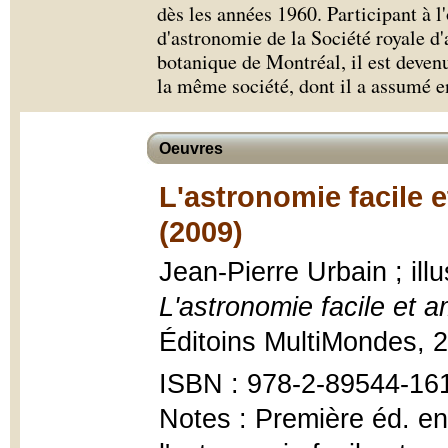
dès les années 1960. Participant à l
d'astronomie de la Société royale d
botanique de Montréal, il est deven
la même société, dont il a assumé e
Oeuvres
L'astronomie facile 
(2009)
Jean-Pierre Urbain ; ill
L'astronomie facile et 
Éditoins MultiMondes, 20
ISBN : 978-2-89544-16
Notes : Première éd. en