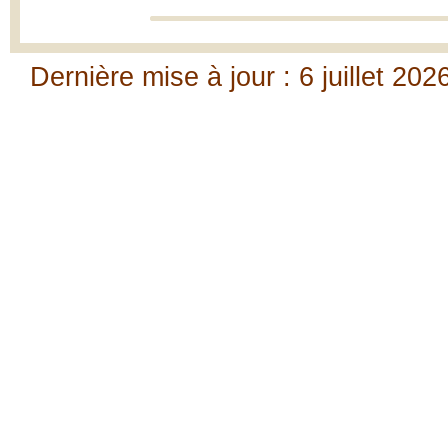
Dernière mise à jour : 6 juillet 202