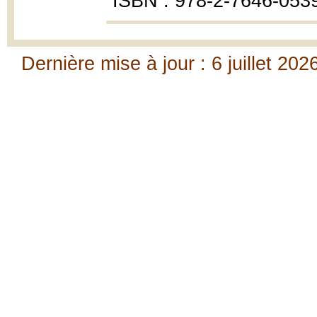
ISBN : 978-2-7646-0539-
Dernière mise à jour : 6 juillet 202