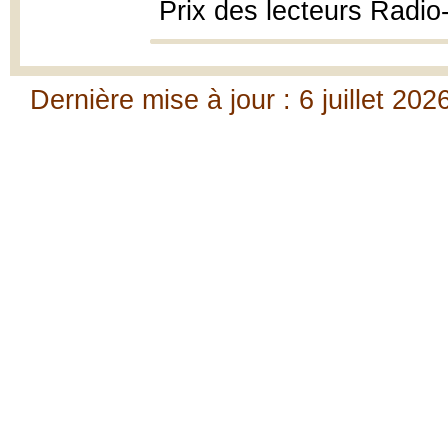
Prix des lecteurs Radi
Dernière mise à jour : 6 juillet 202