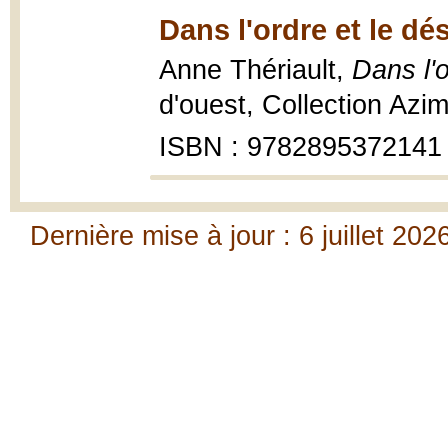
Dans l'ordre et le dé
Anne Thériault,
Dans l'o
d'ouest, Collection Azi
ISBN : 9782895372141
Dernière mise à jour : 6 juillet 202