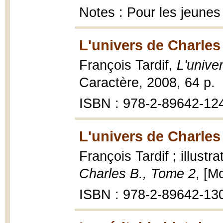
Notes : Pour les jeunes
L'univers de Charles
François Tardif,
L'unive
Caractère, 2008, 64 p.
ISBN : 978-2-89642-12
L'univers de Charles
François Tardif ; illust
Charles B., Tome 2
, [M
ISBN : 978-2-89642-13