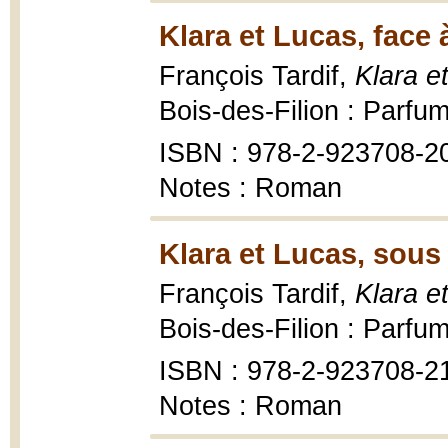
Klara et Lucas, face 
François Tardif,
Klara e
Bois-des-Filion : Parfum
ISBN : 978-2-923708-2
Notes : Roman
Klara et Lucas, sous 
François Tardif,
Klara e
Bois-des-Filion : Parfum
ISBN : 978-2-923708-2
Notes : Roman