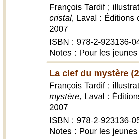
François Tardif ; illust
cristal
, Laval : Éditions
2007
ISBN : 978-2-923136-0
Notes : Pour les jeunes
La clef du mystère (
François Tardif ; illust
mystère
, Laval : Éditio
2007
ISBN : 978-2-923136-0
Notes : Pour les jeunes