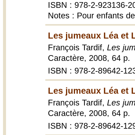
ISBN : 978-2-923136-2
Notes : Pour enfants de
Les jumeaux Léa et 
François Tardif,
Les jum
Caractère, 2008, 64 p.
ISBN : 978-2-89642-12
Les jumeaux Léa et 
François Tardif,
Les jum
Caractère, 2008, 64 p.
ISBN : 978-2-89642-12