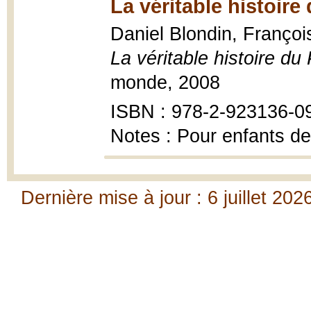
La véritable histoire
Daniel Blondin, François 
La véritable histoire du
monde, 2008
ISBN : 978-2-923136-0
Notes : Pour enfants de
Dernière mise à jour : 6 juillet 202